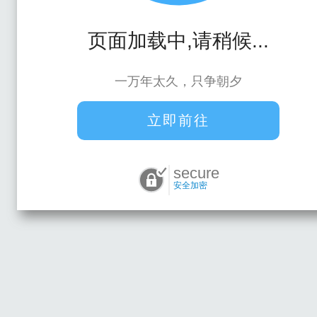
页面加载中,请稍候...
一万年太久，只争朝夕
立即前往
secure
安全加密