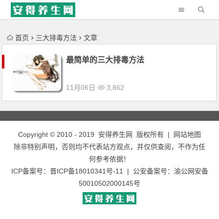
'); })();
首页
三大排毒方法
文章
最简单的三大排毒方法
11月06日
3,862
Copyright © 2010 - 2019
安得养生网
版权所有 |
网站地图
除非特别声明，否则均不代表站方观点，并仅供查阅，不作为任
何参考依据！
ICP备案号：
晋ICP备18010341号-11
| 公安备案号：
渝公网安备
50010502000145号