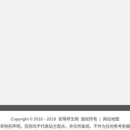
Copyright © 2010 - 2019
安得养生网
版权所有 |
网站地图
非特别声明，否则均不代表站方观点，并仅供查阅，不作为任何参考依据