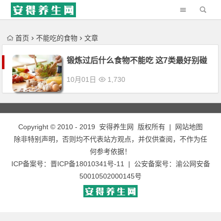
'); })();
首页
不能吃的食物
文章
锻炼过后什么食物不能吃 这7类最好别碰
10月01日
1,730
Copyright © 2010 - 2019
安得养生网
版权所有 |
网站地图
除非特别声明，否则均不代表站方观点，并仅供查阅，不作为任
何参考依据！
ICP备案号：
晋ICP备18010341号-11
| 公安备案号：
渝公网安备
50010502000145号