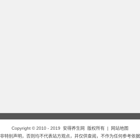
Copyright © 2010 - 2019
安得养生网
版权所有 |
网站地图
非特别声明，否则均不代表站方观点，并仅供查阅，不作为任何参考依据