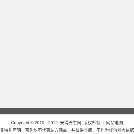
Copyright © 2010 - 2019
安得养生网
版权所有 |
网站地图
非特别声明，否则均不代表站方观点，并仅供查阅，不作为任何参考依据