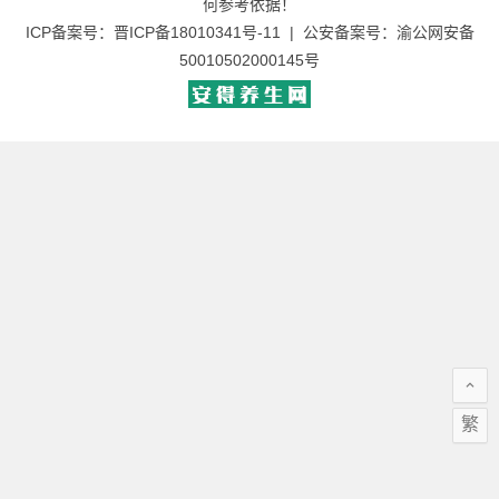
何参考依据！
ICP备案号：
晋ICP备18010341号-11
| 公安备案号：
渝公网安备
50010502000145号
繁