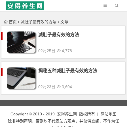
'); })();
首页
减肚子最有效的方法
文章
减肚子最有效的方法
02月25日
4,778
揭秘五种减肚子最有效的方法
02月23日
3,604
Copyright © 2010 - 2019
安得养生网
版权所有 |
网站地图
除非特别声明，否则均不代表站方观点，并仅供查阅，不作为任