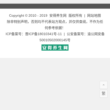
Copyright © 2010 - 2019
安得养生网
版权所有 |
网站地图
除非特别声明，否则均不代表站方观点，并仅供查阅，不作为任
何参考依据！
ICP备案号：
晋ICP备18010341号-11
| 公安备案号：
渝公网安备
50010502000145号
繁