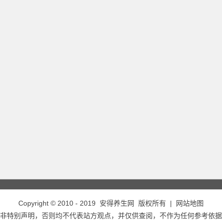
Copyright © 2010 - 2019
安得养生网
版权所有 |
网站地图
非特别声明，否则均不代表站方观点，并仅供查阅，不作为任何参考依据