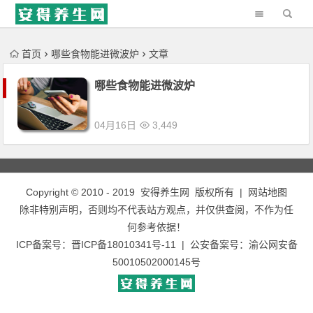
'); })();
首页
哪些食物能进微波炉
文章
哪些食物能进微波炉
04月16日
3,449
Copyright © 2010 - 2019
安得养生网
版权所有 |
网站地图
除非特别声明，否则均不代表站方观点，并仅供查阅，不作为任
何参考依据！
ICP备案号：
晋ICP备18010341号-11
| 公安备案号：
渝公网安备
50010502000145号