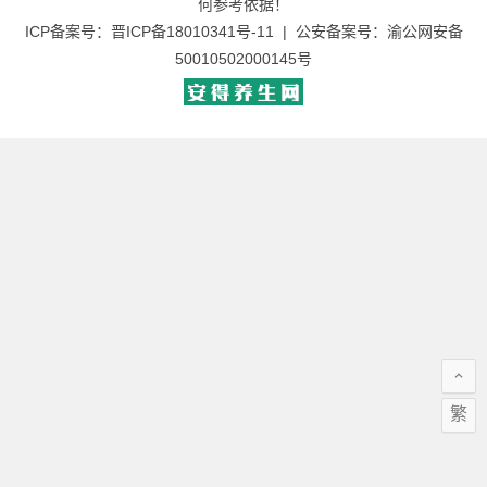
何参考依据！
ICP备案号：
晋ICP备18010341号-11
| 公安备案号：
渝公网安备
50010502000145号
繁