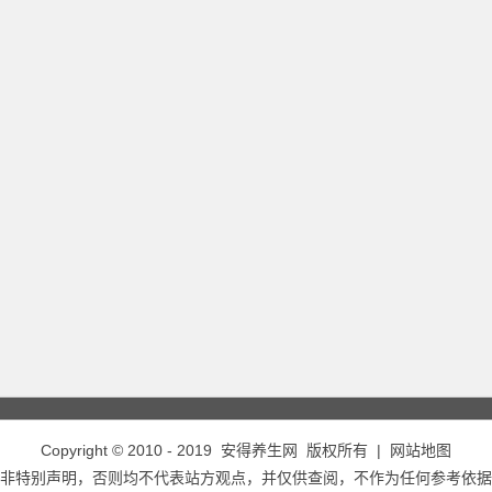
Copyright © 2010 - 2019
安得养生网
版权所有 |
网站地图
非特别声明，否则均不代表站方观点，并仅供查阅，不作为任何参考依据