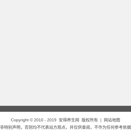
Copyright © 2010 - 2019
安得养生网
版权所有 |
网站地图
非特别声明，否则均不代表站方观点，并仅供查阅，不作为任何参考依据