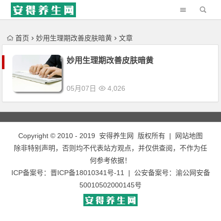
'); })();
首页
妙用生理期改善皮肤暗黄
文章
妙用生理期改善皮肤暗黄
05月07日
4,026
Copyright © 2010 - 2019
安得养生网
版权所有 |
网站地图
除非特别声明，否则均不代表站方观点，并仅供查阅，不作为任
何参考依据！
ICP备案号：
晋ICP备18010341号-11
| 公安备案号：
渝公网安备
50010502000145号