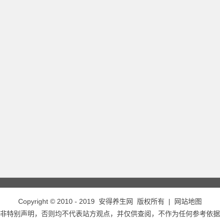
Copyright © 2010 - 2019
安得养生网
版权所有 |
网站地图
非特别声明，否则均不代表站方观点，并仅供查阅，不作为任何参考依据