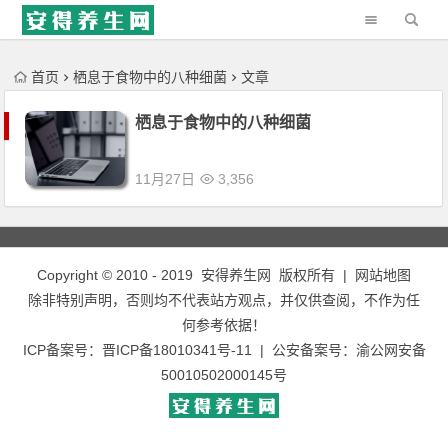
'); })();
首页
栖息于食物中的八种细菌
文章
栖息于食物中的八种细菌
11月27日
3,356
Copyright © 2010 - 2019
安得养生网
版权所有 |
网站地图
除非特别声明，否则均不代表站方观点，并仅供查阅，不作为任
何参考依据！
ICP备案号：
晋ICP备18010341号-11
| 公安备案号：
渝公网安备
50010502000145号