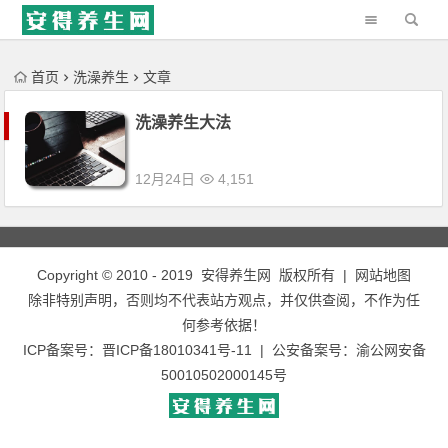
'); })();
首页
洗澡养生
文章
洗澡养生大法
12月24日
4,151
Copyright © 2010 - 2019
安得养生网
版权所有 |
网站地图
除非特别声明，否则均不代表站方观点，并仅供查阅，不作为任
何参考依据！
ICP备案号：
晋ICP备18010341号-11
| 公安备案号：
渝公网安备
50010502000145号