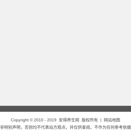
Copyright © 2010 - 2019
安得养生网
版权所有 |
网站地图
非特别声明，否则均不代表站方观点，并仅供查阅，不作为任何参考依据