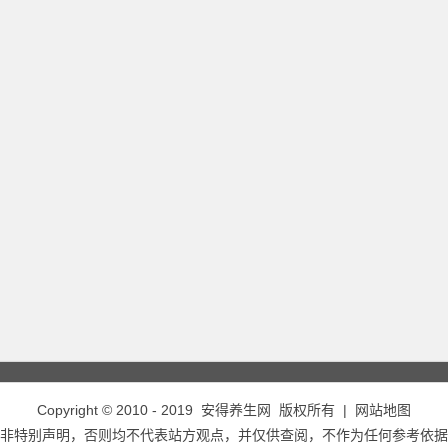
Copyright © 2010 - 2019
安得养生网
版权所有 |
网站地图
非特别声明，否则均不代表站方观点，并仅供查阅，不作为任何参考依据