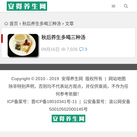
'); })();
首页
秋后养生多喝三种汤
文章
秋后养生多喝三种汤
09月16日
7,026
3
Copyright © 2010 - 2019
安得养生网
版权所有 |
网站地图
除非特别声明，否则均不代表站方观点，并仅供查阅，不作为任
何参考依据！
ICP备案号：
晋ICP备18010341号-11
| 公安备案号：
渝公网安备
50010502000145号