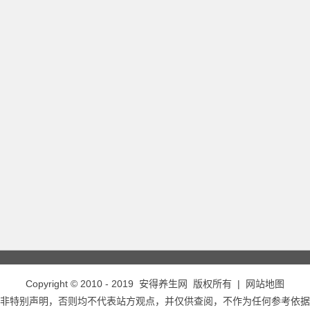
Copyright © 2010 - 2019
安得养生网
版权所有 |
网站地图
非特别声明，否则均不代表站方观点，并仅供查阅，不作为任何参考依据