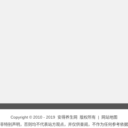
Copyright © 2010 - 2019
安得养生网
版权所有 |
网站地图
非特别声明，否则均不代表站方观点，并仅供查阅，不作为任何参考依据