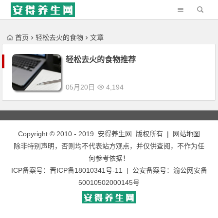
'); })();
首页
轻松去火的食物
文章
轻松去火的食物推荐
05月20日
4,194
Copyright © 2010 - 2019
安得养生网
版权所有 |
网站地图
除非特别声明，否则均不代表站方观点，并仅供查阅，不作为任
何参考依据！
ICP备案号：
晋ICP备18010341号-11
| 公安备案号：
渝公网安备
50010502000145号