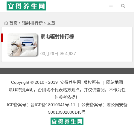
'); })();
首页
辐射排行榜
文章
家电辐射排行榜
03月26日
4,937
Copyright © 2010 - 2019
安得养生网
版权所有 |
网站地图
除非特别声明，否则均不代表站方观点，并仅供查阅，不作为任
何参考依据！
ICP备案号：
晋ICP备18010341号-11
| 公安备案号：
渝公网安备
50010502000145号