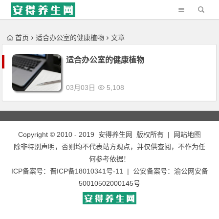
'); })();
首页
适合办公室的健康植物
文章
适合办公室的健康植物
03月03日
5,108
Copyright © 2010 - 2019
安得养生网
版权所有 |
网站地图
除非特别声明，否则均不代表站方观点，并仅供查阅，不作为任
何参考依据！
ICP备案号：
晋ICP备18010341号-11
| 公安备案号：
渝公网安备
50010502000145号