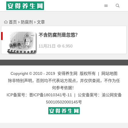
'); })();
首页
防腐剂
文章
不含防腐剂是忽悠？
11月21日
6,950
Copyright © 2010 - 2019
安得养生网
版权所有 |
网站地图
除非特别声明，否则均不代表站方观点，并仅供查阅，不作为任
何参考依据！
ICP备案号：
晋ICP备18010341号-11
| 公安备案号：
渝公网安备
50010502000145号