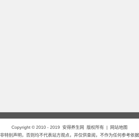
Copyright © 2010 - 2019
安得养生网
版权所有 |
网站地图
非特别声明，否则均不代表站方观点，并仅供查阅，不作为任何参考依据