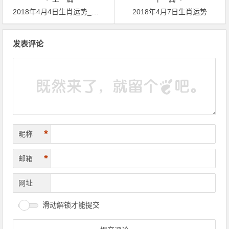
2018年4月4日生肖运势_猪、马、狗大吉
2018年4月7日生肖运势
文章导航
发表评论
*
昵称
*
邮箱
网址
滑动解锁才能提交