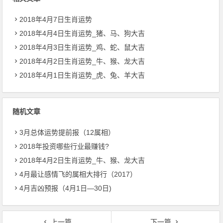
2018年4月7日生肖运势
2018年4月4日生肖运势_猪、马、狗大吉
2018年4月3日生肖运势_鸡、蛇、鼠大吉
2018年4月2日生肖运势_牛、猴、龙大吉
2018年4月1日生肖运势_虎、兔、羊大吉
随机文章
3月总体运势提前报（12属相）
2018年投资哪些行业最赚钱?
2018年4月2日生肖运势_牛、猴、龙大吉
4月最让感情飞的属相大排行（2017）
4月吉凶预报（4月1日—30日)
上一篇
下一篇