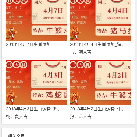
2018年4月7日生肖运势
2018年4月4日生肖运势_猪、
马、狗大吉
2018年4月3日生肖运势_鸡、
2018年4月2日生肖运势_牛、
蛇、鼠大吉
猴、龙大吉
相关文章