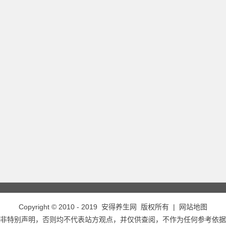
Copyright © 2010 - 2019
安得养生网
版权所有 |
网站地图
非特别声明，否则均不代表站方观点，并仅供查阅，不作为任何参考依据