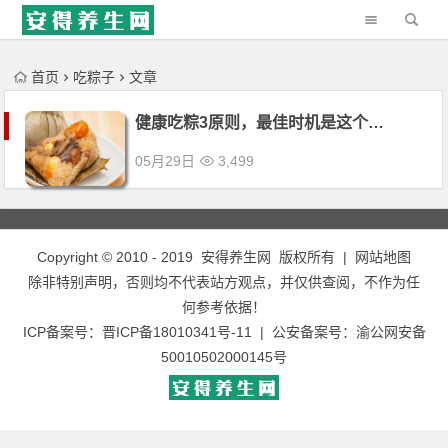
'); })();
首页
吃粽子
文章
健康吃粽3原则，最佳时机是这个…
05月29日
3,499
Copyright © 2010 - 2019
安得养生网
版权所有 |
网站地图
除非特别声明，否则均不代表站方观点，并仅供查阅，不作为任
何参考依据！
ICP备案号：
晋ICP备18010341号-11
| 公安备案号：
渝公网安备
50010502000145号