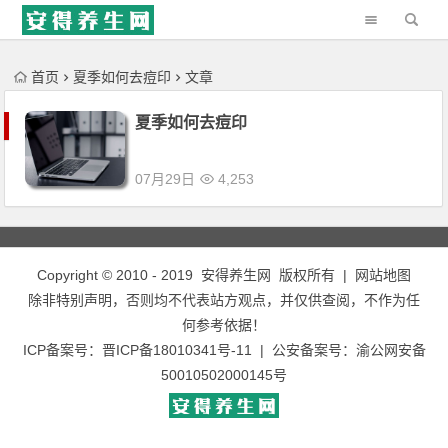
'); })();
首页
夏季如何去痘印
文章
夏季如何去痘印
07月29日
4,253
Copyright © 2010 - 2019
安得养生网
版权所有 |
网站地图
除非特别声明，否则均不代表站方观点，并仅供查阅，不作为任
何参考依据！
ICP备案号：
晋ICP备18010341号-11
| 公安备案号：
渝公网安备
50010502000145号