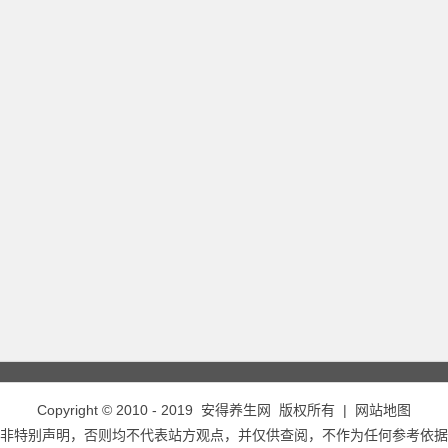
Copyright © 2010 - 2019
安得养生网
版权所有 |
网站地图
非特别声明，否则均不代表站方观点，并仅供查阅，不作为任何参考依据