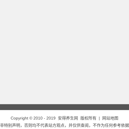
Copyright © 2010 - 2019
安得养生网
版权所有 |
网站地图
非特别声明，否则均不代表站方观点，并仅供查阅，不作为任何参考依据