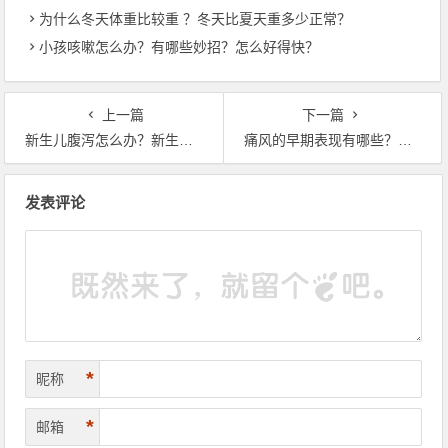
为什么冬天体重比较重 ？冬天比夏天重多少正常？
小孩咳嗽怎么办？有哪些妙招？怎么好得快？
上一篇
下一篇
新生儿腹泻怎么办？新生儿拉稀怎么办？
痛风的早期表现有哪些？如何治疗效果最好？
文章导航
发表评论
*
昵称
*
邮箱