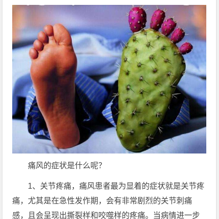
痛风的症状是什么呢？
​1、关节疼痛，痛风患者最为显着的症状就是关节疼
痛，尤其是在急性发作期，会有非常剧烈的关节刺痛
感，且会呈现出撕裂样和咬噬样的疼痛。当病情进一步