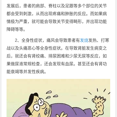
发展后，患者的肩部、脊柱以及足跟等多个部位的关节
都会受到刺激，从而出现疼痛和肿胀的反应。而如果病
情极为严重，就可能会导致关节变得畸形，并出现功能
障碍等等。
2、全身性症状，痛风会导致患者有
发烧
发热、打寒
战以及头痛恶心等全身性症状。在导致肾脏发生病变之
后，就还会有肾绞痛、排尿困难和少尿无尿等反应，如
果做尿液常规检查，还会发现有血尿。甚至还会有肾功
能衰竭等并发性疾病。