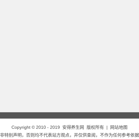
Copyright © 2010 - 2019
安得养生网
版权所有 |
网站地图
非特别声明，否则均不代表站方观点，并仅供查阅，不作为任何参考依据