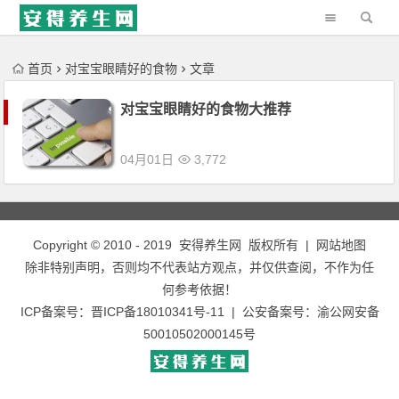
'); })();
首页
对宝宝眼睛好的食物
文章
对宝宝眼睛好的食物大推荐
04月01日
3,772
Copyright © 2010 - 2019
安得养生网
版权所有 |
网站地图
除非特别声明，否则均不代表站方观点，并仅供查阅，不作为任
何参考依据！
ICP备案号：
晋ICP备18010341号-11
| 公安备案号：
渝公网安备
50010502000145号