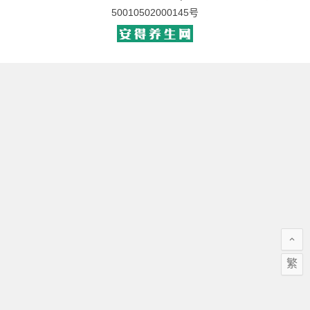
50010502000145号
繁