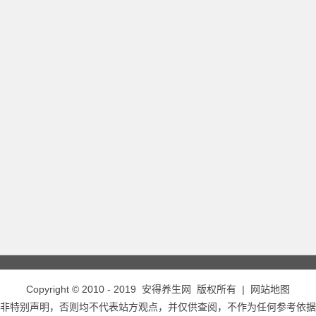
Copyright © 2010 - 2019
安得养生网
版权所有 |
网站地图
非特别声明，否则均不代表站方观点，并仅供查阅，不作为任何参考依据