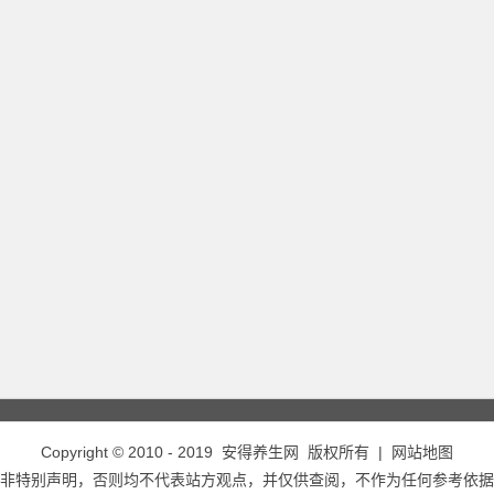
Copyright © 2010 - 2019
安得养生网
版权所有 |
网站地图
非特别声明，否则均不代表站方观点，并仅供查阅，不作为任何参考依据