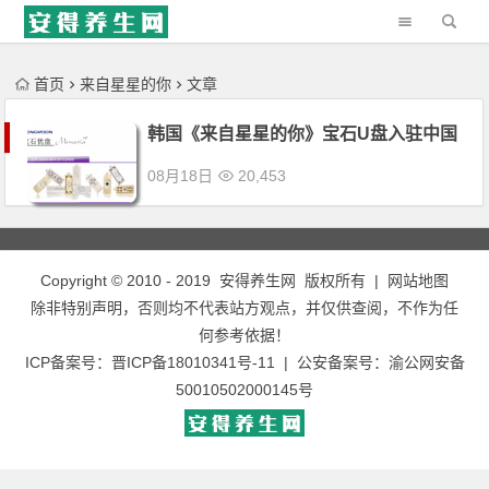
'); })();
首页
来自星星的你
文章
韩国《来自星星的你》宝石U盘入驻中国
08月18日
20,453
Copyright © 2010 - 2019
安得养生网
版权所有 |
网站地图
除非特别声明，否则均不代表站方观点，并仅供查阅，不作为任
何参考依据！
ICP备案号：
晋ICP备18010341号-11
| 公安备案号：
渝公网安备
50010502000145号