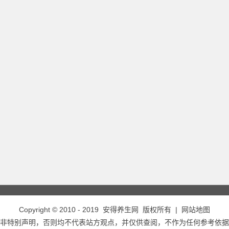
Copyright © 2010 - 2019
安得养生网
版权所有 |
网站地图
非特别声明，否则均不代表站方观点，并仅供查阅，不作为任何参考依据