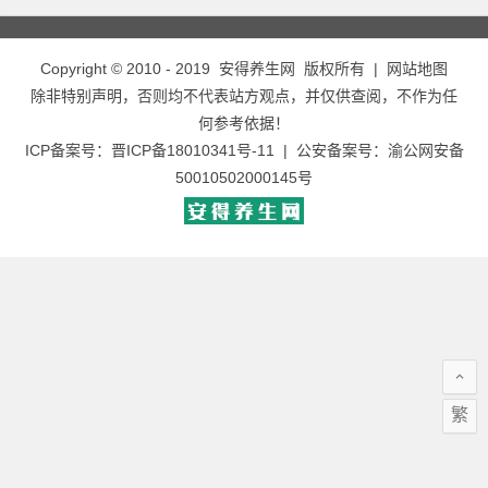
Copyright © 2010 - 2019
安得养生网
版权所有 |
网站地图
除非特别声明，否则均不代表站方观点，并仅供查阅，不作为任
何参考依据！
ICP备案号：
晋ICP备18010341号-11
| 公安备案号：
渝公网安备
50010502000145号
繁