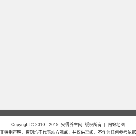
Copyright © 2010 - 2019
安得养生网
版权所有 |
网站地图
非特别声明，否则均不代表站方观点，并仅供查阅，不作为任何参考依据