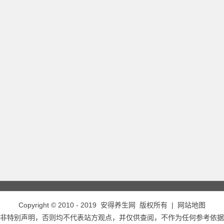
Copyright © 2010 - 2019
安得养生网
版权所有 |
网站地图
非特别声明，否则均不代表站方观点，并仅供查阅，不作为任何参考依据