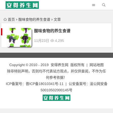
'); })();
首页
酸味食物的养生食谱
文章
酸味食物的养生食谱
11月23日
4,295
Copyright © 2010 - 2019
安得养生网
版权所有 |
网站地图
除非特别声明，否则均不代表站方观点，并仅供查阅，不作为任
何参考依据！
ICP备案号：
晋ICP备18010341号-11
| 公安备案号：
渝公网安备
50010502000145号