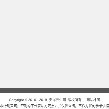
Copyright © 2010 - 2019
安得养生网
版权所有 |
网站地图
非特别声明，否则均不代表站方观点，并仅供查阅，不作为任何参考依据