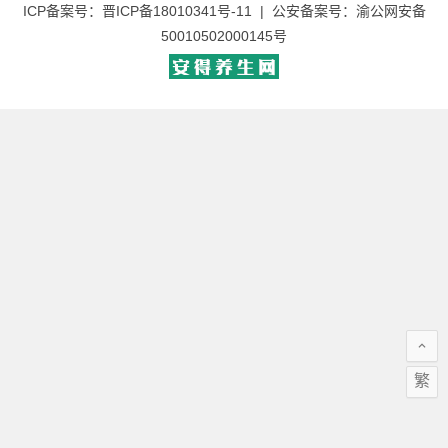
ICP备案号：
晋ICP备18010341号-11
| 公安备案号：
渝公网安备
50010502000145号
繁