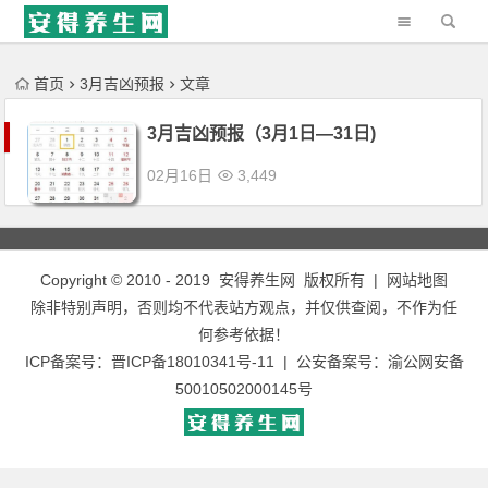
'); })();
首页
3月吉凶预报
文章
3月吉凶预报（3月1日—31日)
02月16日
3,449
Copyright © 2010 - 2019
安得养生网
版权所有 |
网站地图
除非特别声明，否则均不代表站方观点，并仅供查阅，不作为任
何参考依据！
ICP备案号：
晋ICP备18010341号-11
| 公安备案号：
渝公网安备
50010502000145号