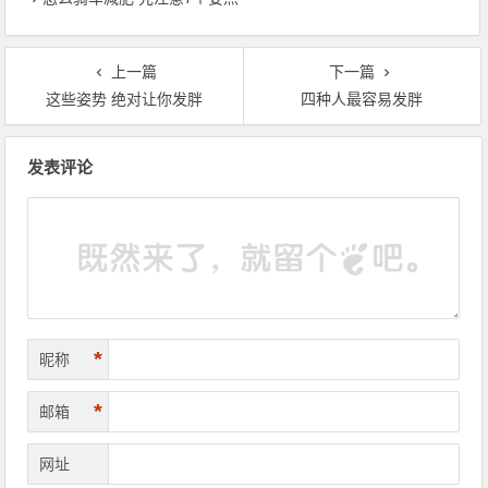
上一篇
下一篇
这些姿势 绝对让你发胖
四种人最容易发胖
文章导航
发表评论
*
昵称
*
邮箱
网址