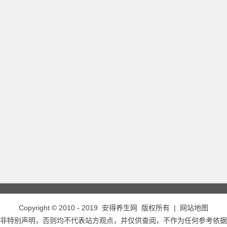
Copyright © 2010 - 2019
安得养生网
版权所有 |
网站地图
非特别声明，否则均不代表站方观点，并仅供查阅，不作为任何参考依据